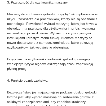
3. Przyjazność dla użytkownika maszyny
Maszyny do sortowania gotówki mogą być skomplikowane w
użyciu, zwłaszcza dla pracowników, którzy nie są obeznani z
technologią. Powinieneś wybrać maszynę, która jest łatwa w
obsłudze, ma przyjazny dla użytkownika interfejs i wymaga
minimalnego przeszkolenia. Wybierz maszyny z jasnymi
instrukcjami i prostym menu funkcji. Niektóre maszyny są
nawet dostarczane z samouczkami wideo, które pokazują
użytkownikowi, jak wydajnie je obsługiwać.
Przyjazne dla użytkownika sortowniki gotówki pomagają
zmniejszyć ryzyko błędów, oszczędzają czas i zapewniają
płynną pracę.
4. Funkcje bezpieczeństwa
Bezpieczeństwo jest najważniejsze podczas obsługi gotówki.
Istotne jest, aby wybrać maszynę do sortowania gotówki z
solidnymi zabezpieczeniami, aby zapobiec kradzieży i