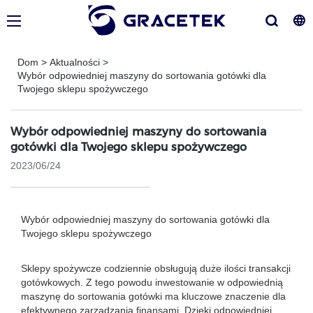
Dom
>
Aktualności
>
Wybór odpowiedniej maszyny do sortowania gotówki dla
Twojego sklepu spożywczego
Wybór odpowiedniej maszyny do sortowania
gotówki dla Twojego sklepu spożywczego
2023/06/24
Wybór odpowiedniej maszyny do sortowania gotówki dla
Twojego sklepu spożywczego
Sklepy spożywcze codziennie obsługują duże ilości transakcji
gotówkowych. Z tego powodu inwestowanie w odpowiednią
maszynę do sortowania gotówki ma kluczowe znaczenie dla
efektywnego zarządzania finansami. Dzięki odpowiedniej